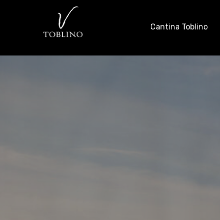
Cantina Toblino