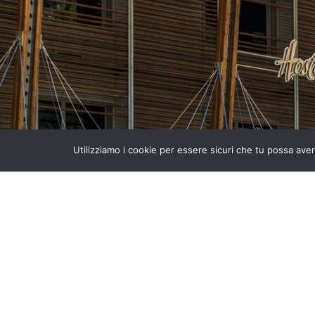
Utilizziamo i cookie per essere sicuri che tu possa aver