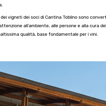
a.
 dei vigneti dei soci di Cantina Toblino sono convert
ttenzione all’ambiente, alle persone e alla cura de
ltissima qualità, base fondamentale per i vini.