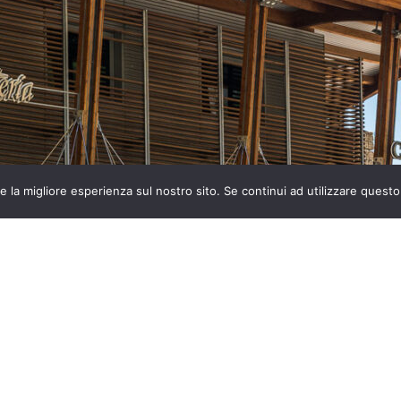
e la migliore esperienza sul nostro sito. Se continui ad utilizzare questo